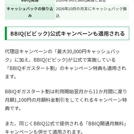
キャッシュバックの振り込
2026年10月の月末にキャッシュバック振
み
込
BBIQ(ビビック)公式キャンペーンも適用される
代理店キャンペーンの「最大30,000円キャッシュバッ
ク」に加え、BBIQ(ビビック)が公式で実施している
「BBIQギガスタート割」のキャンペーン特典も適用され
ます。
BBIQギガスタート割は利用開始翌月から11か月間に渡り
月額1,100円の月額料金割引をしてくれるキャンペーン特
典です。
また、同じくBBIQ公式で提供される「BBIQ開通月無料」
キャンペーンも併せて適用されます。