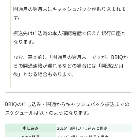
開通月の翌月末にキャッシュバックが振り込まれま
す。
振込先は申込時の本人確認電話で伝えた銀行口座と
なります。
なお、基本的に「開通月の翌月末」ですが、BBIQか
らの開通連絡が遅れるなどの場合には「開通2か月
後」となる場合もあります。
BBIQの申し込み・開通からキャッシュバック振込までの
スケジュールは以下のようになります。
申し込み
2026年8月に申し込みと仮定
BBIQ開通
2026年9月にBBIQ開通と仮定