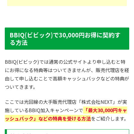
BBIQ(ビビック)で30,000円お得に契約す
る方法
BBIQ(ビビック)では通常の公式サイトより申し込むと特
にお得になる特典等はついてきませんが、販売代理店を経
由して申し込むことで高額キャッシュバックなどの特典が
ついてきます。
ここでは光回線の大手販売代理店「株式会社NEXT」が実
施しているBBIQ加入キャンペーンで
「最大30,000円キャ
ッシュバック」などの特典を受ける方法
をご紹介します。