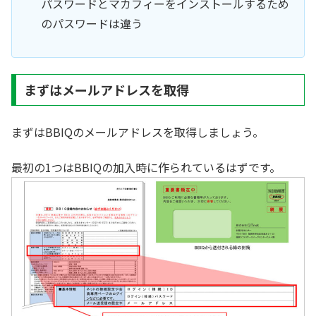
パスワードとマカフィーをインストールするため
のパスワードは違う
まずはメールアドレスを取得
まずはBBIQのメールアドレスを取得しましょう。
最初の1つはBBIQの加入時に作られているはずです。