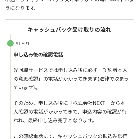
うになります。
キャッシュバック受け取りの流れ
STEP1
申し込み後の確認電話
光回線サービスでは申し込み後に必ず「契約者本人
の意思確認」の電話がかかってきます(法律で決まっ
ています)。
そのため、申し込み後に「株式会社NEXT」から本
人確認の電話がかかってきて、申込内容の確認が行
われ、最終申し込み完了となります。
この確認電話にて、キャッシュバックの振込先銀行