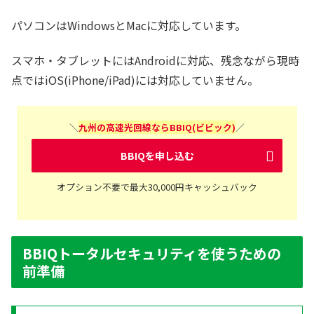
パソコンはWindowsとMacに対応しています。
スマホ・タブレットにはAndroidに対応、残念ながら現時
点ではiOS(iPhone/iPad)には対応していません。
＼
九州の高速光回線ならBBIQ(ビビック)
／
BBIQを申し込む
オプション不要で最大30,000円キャッシュバック
BBIQトータルセキュリティを使うための
前準備