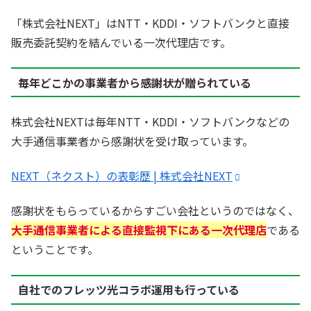
「株式会社NEXT」はNTT・KDDI・ソフトバンクと直接
販売委託契約を結んでいる一次代理店です。
毎年どこかの事業者から感謝状が贈られている
株式会社NEXTは毎年NTT・KDDI・ソフトバンクなどの
大手通信事業者から感謝状を受け取っています。
NEXT（ネクスト）の表彰歴 | 株式会社NEXT
感謝状をもらっているからすごい会社というのではなく、
大手通信事業者による直接監視下にある一次代理店
である
ということです。
自社でのフレッツ光コラボ運用も行っている