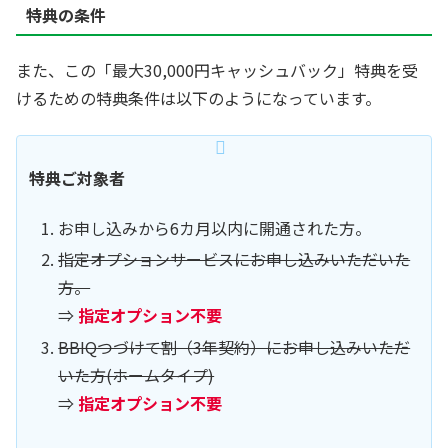
特典の条件
また、この「最大30,000円キャッシュバック」特典を受
けるための特典条件は以下のようになっています。
特典ご対象者
お申し込みから6カ月以内に開通された方。
指定オプションサービスにお申し込みいただいた
方。
⇒
指定オプション不要
BBIQつづけて割（3年契約）にお申し込みいただ
いた方(ホームタイプ)
⇒
指定オプション不要