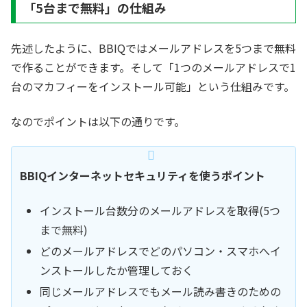
「5台まで無料」の仕組み
先述したように、BBIQではメールアドレスを5つまで無料
で作ることができます。そして「1つのメールアドレスで1
台のマカフィーをインストール可能」という仕組みです。
なのでポイントは以下の通りです。
BBIQインターネットセキュリティを使うポイント
インストール台数分のメールアドレスを取得(5つ
まで無料)
どのメールアドレスでどのパソコン・スマホへイ
ンストールしたか管理しておく
同じメールアドレスでもメール読み書きのための