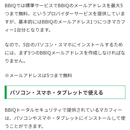
BBIQでは標準サービスでBBIQのメールアドレスを最大5
つまで無料、というプロバイダーサービスを提供していま
すが、基本的にはBBIQのメールアドレス1つにつきマカフ
ィー1台分となります。
なので、5台のパソコン・スマホにインストールするため
には、まず5つのBBIQメールアドレスを作成しなければな
りません。
※メールアドレスは5つまで無料
パソコン・スマホ・タブレットで使える
BBIQトータルセキュリティで提供されているマカフィー
は、パソコンやスマホ・タブレットにインストールして使
うことができます。