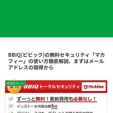
BBIQ(ビビック)の無料セキュリティ「マカ
フィー」の使い方徹底解説、まずはメール
アドレスの取得から
BBIQ(ビビック)