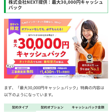
株式会社NEXT提供：最大30,000円キャッシュ
バック
まず、「最大30,000円キャッシュバック」特典の内容は
以下のようになっています。
契約タイプ
契約オプション
キャッシュバック金額