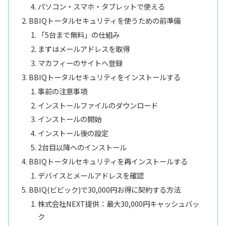
パソコン・スマホ・タブレットで使える
BBIQトータルセキュリティを使うための前準備
「5台まで無料」の仕組み
まずはメールアドレスを取得
マカフィーのサイトへ登録
BBIQトータルセキュリティをインストールする
事前の注意事項
インストールファイルのダウンロード
インストールの開始
インストール後の設定
2台目以降へのインストール
BBIQトータルセキュリティを再インストールする
デバイスとメールアドレスを確認
BBIQ(ビビック)で30,000円お得に契約する方法
株式会社NEXT提供：最大30,000円キャッシュバッ
ク