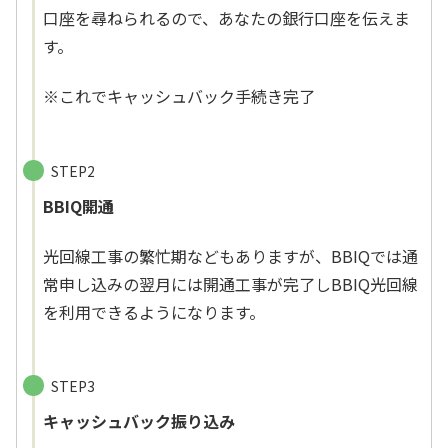
口座を尋ねられるので、あなたの銀行口座を伝えま
す。
※これでキャッシュバック手続き完了
STEP2
BBIQ開通
光回線工事の繁忙期などもありますが、BBIQでは通
常申し込みの翌月には開通工事が完了しBBIQ光回線
を利用できるようになります。
STEP3
キャッシュバック振り込み