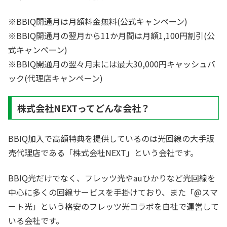
※BBIQ開通月は月額料金無料(公式キャンペーン)
※BBIQ開通月の翌月から11か月間は月額1,100円割引(公
式キャンペーン)
※BBIQ開通月の翌々月末には最大30,000円キャッシュバ
ック(代理店キャンペーン)
株式会社NEXTってどんな会社？
BBIQ加入で高額特典を提供しているのは光回線の大手販
売代理店である「株式会社NEXT」という会社です。
BBIQ光だけでなく、フレッツ光やauひかりなど光回線を
中心に多くの回線サービスを手掛けており、また「@スマ
ート光」という格安のフレッツ光コラボを自社で運営して
いる会社です。