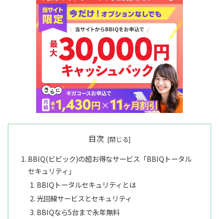
目次
BBIQ(ビビック)の超お得なサービス「BBIQトータル
セキュリティ」
BBIQトータルセキュリティとは
光回線サービスとセキュリティ
BBIQなら5台まで永年無料