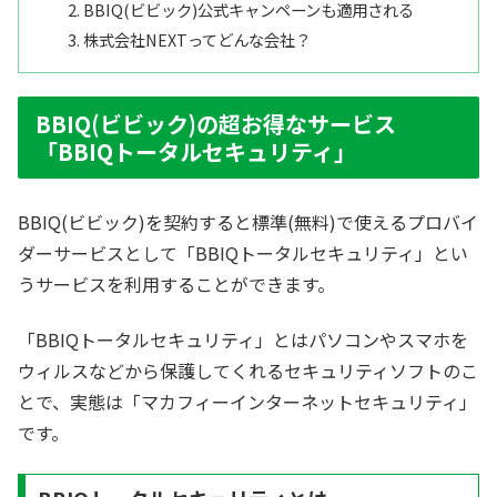
BBIQ(ビビック)公式キャンペーンも適用される
株式会社NEXTってどんな会社？
BBIQ(ビビック)の超お得なサービス
「BBIQトータルセキュリティ」
BBIQ(ビビック)を契約すると標準(無料)で使えるプロバイ
ダーサービスとして「BBIQトータルセキュリティ」とい
うサービスを利用することができます。
「BBIQトータルセキュリティ」とはパソコンやスマホを
ウィルスなどから保護してくれるセキュリティソフトのこ
とで、実態は「マカフィーインターネットセキュリティ」
です。