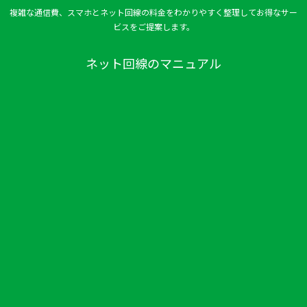
複雑な通信費、スマホとネット回線の料金をわかりやすく整理してお得なサー
ビスをご提案します。
ネット回線のマニュアル