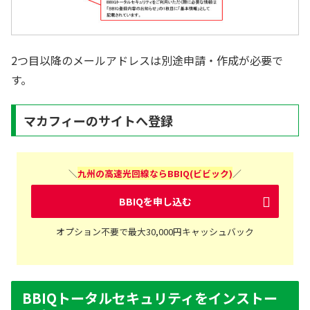
2つ目以降のメールアドレスは別途申請・作成が必要で
す。
マカフィーのサイトへ登録
＼
九州の高速光回線ならBBIQ(ビビック)
／
BBIQを申し込む
オプション不要で最大30,000円キャッシュバック
BBIQトータルセキュリティをインストー