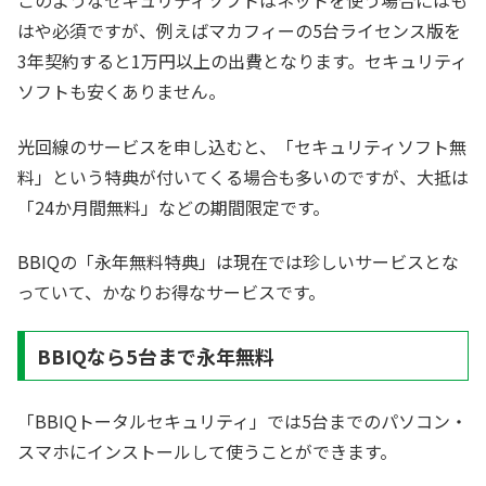
このようなセキュリティソフトはネットを使う場合にはも
はや必須ですが、例えばマカフィーの5台ライセンス版を
3年契約すると1万円以上の出費となります。セキュリティ
ソフトも安くありません。
光回線のサービスを申し込むと、「セキュリティソフト無
料」という特典が付いてくる場合も多いのですが、大抵は
「24か月間無料」などの期間限定です。
BBIQの「永年無料特典」は現在では珍しいサービスとな
っていて、かなりお得なサービスです。
BBIQなら5台まで永年無料
「BBIQトータルセキュリティ」では5台までのパソコン・
スマホにインストールして使うことができます。