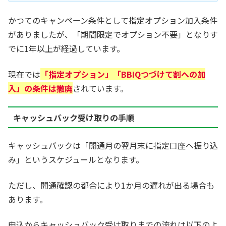
かつてのキャンペーン条件として指定オプション加入条件
がありましたが、「期間限定でオプション不要」となりす
でに1年以上が経過しています。
現在では
「指定オプション」「BBIQつづけて割への加
入」の条件は撤廃
されています。
キャッシュバック受け取りの手順
キャッシュバックは「開通月の翌月末に指定口座へ振り込
み」というスケジュールとなります。
ただし、開通確認の都合により1か月の遅れが出る場合も
あります。
申込からキャッシュバック受け取りまでの流れは以下のよ