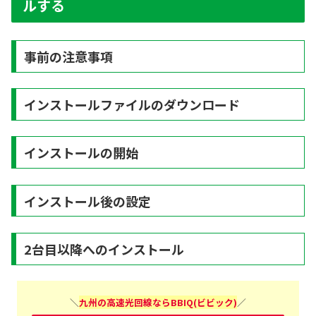
ルする
事前の注意事項
インストールファイルのダウンロード
インストールの開始
インストール後の設定
2台目以降へのインストール
＼
九州の高速光回線ならBBIQ(ビビック)
／