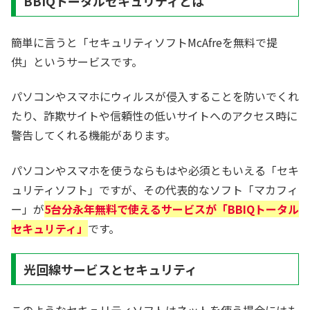
BBIQトータルセキュリティとは
簡単に言うと「セキュリティソフトMcAfreを無料で提
供」というサービスです。
パソコンやスマホにウィルスが侵入することを防いでくれ
たり、詐欺サイトや信頼性の低いサイトへのアクセス時に
警告してくれる機能があります。
パソコンやスマホを使うならもはや必須ともいえる「セキ
ュリティソフト」ですが、その代表的なソフト「マカフィ
ー」が
5台分永年無料で使えるサービスが「BBIQトータル
セキュリティ」
です。
光回線サービスとセキュリティ