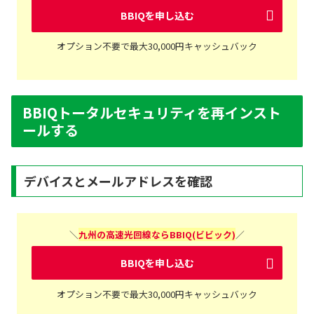
BBIQを申し込む
オプション不要で最大30,000円キャッシュバック
BBIQトータルセキュリティを再インスト
ールする
デバイスとメールアドレスを確認
＼
九州の高速光回線ならBBIQ(ビビック)
／
BBIQを申し込む
オプション不要で最大30,000円キャッシュバック