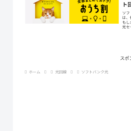
ト
ソフ
は、
もし
光セ
スポ
ホーム
光回線
ソフトバンク光