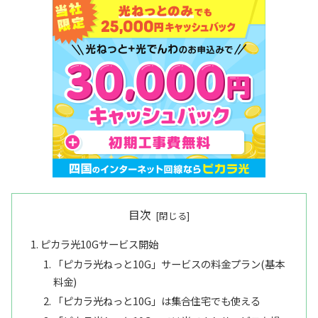
目次
ピカラ光10Gサービス開始
「ピカラ光ねっと10G」サービスの料金プラン(基本
料金)
「ピカラ光ねっと10G」は集合住宅でも使える