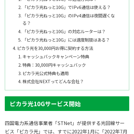
「ピカラ光ねっと10G」でIPv6通信は使える？
「ピカラ光ねっと10G」のIPv4通信は夜間遅くな
る？
「ピカラ光ねっと10G」の対応ルーターは？
「ピカラ光ねっと10G」には速度制限はある？
ピカラ光を30,000円お得に契約する方法
キャッシュバックキャンペーン特典
特典：30,000円キャッシュバック
ピカラ光公式特典も適用
株式会社NEXTってどんな会社？
ピカラ光10Gサービス開始
四国電力系通信事業者「STNet」が提供する光回線サー
ビス「ピカラ光」では、すでに2022年1月に「2022年7月