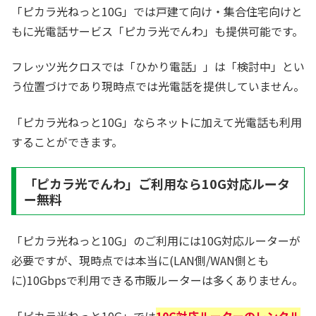
「ピカラ光ねっと10G」では戸建て向け・集合住宅向けと
もに光電話サービス「ピカラ光でんわ」も提供可能です。
フレッツ光クロスでは「ひかり電話」」は「検討中」とい
う位置づけであり現時点では光電話を提供していません。
「ピカラ光ねっと10G」ならネットに加えて光電話も利用
することができます。
「ピカラ光でんわ」ご利用なら10G対応ルータ
ー無料
「ピカラ光ねっと10G」のご利用には10G対応ルーターが
必要ですが、現時点では本当に(LAN側/WAN側とも
に)10Gbpsで利用できる市販ルーターは多くありません。
「ピカラ光ねっと10G」では
10G対応ルーターのレンタル