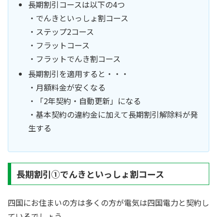
長期割引コースは以下の4つ
・でんきといっしょ割コース
・ステップ2コース
・フラットコース
・フラットでんき割コース
長期割引を適用すると・・・
・月額料金が安くなる
・「2年契約・自動更新」になる
・基本契約の違約金に加えて長期割引解除料が発
生する
長期割引①でんきといっしょ割コース
四国にお住まいの方は多くの方が電気は四国電力と契約し
ているでしょう。