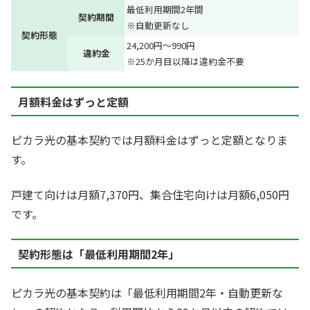
最低利用期間2年間
契約期間
※自動更新なし
契約形態
24,200円～990円
違約金
※25か月目以降は違約金不要
月額料金はずっと定額
ピカラ光の基本契約では月額料金はずっと定額となりま
す。
戸建て向けは月額7,370円、集合住宅向けは月額6,050円
です。
契約形態は「最低利用期間2年」
ピカラ光の基本契約は「最低利用期間2年・自動更新な