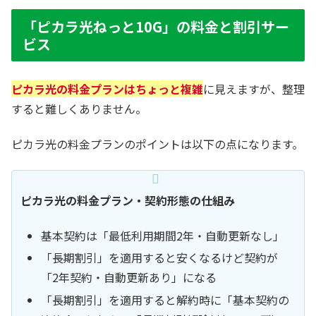
「ピカラ光ねっと10G」の料金と割引サー
ビス
ピカラ光の料金プランはちょっと複雑
に見えますが、整理
すると難しくありません。
ピカラ光の料金プランのポイントは以下の点になります。
ピカラ光の料金プラン・契約形態の仕組み
基本契約は「最低利用期間2年・自動更新なし」
「長期割引」を適用すると安くなるけど契約が
「2年契約・自動更新あり」になる
「長期割引」を適用すると解約時に「基本契約の