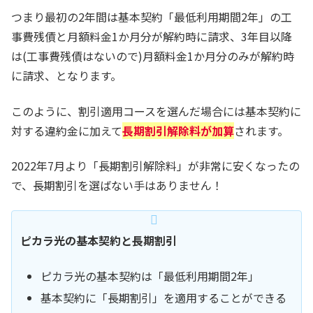
つまり最初の2年間は基本契約「最低利用期間2年」の工
事費残債と月額料金1か月分が解約時に請求、3年目以降
は(工事費残債はないので)月額料金1か月分のみが解約時
に請求、となります。
このように、割引適用コースを選んだ場合には基本契約に
対する違約金に加えて
長期割引解除料が加算
されます。
2022年7月より「長期割引解除料」が非常に安くなったの
で、長期割引を選ばない手はありません！
ピカラ光の基本契約と長期割引
ピカラ光の基本契約は「最低利用期間2年」
基本契約に「長期割引」を適用することができる