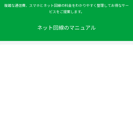
複雑な通信費、スマホとネット回線の料金をわかりやすく整理してお得なサー
ビスをご提案します。
ネット回線のマニュアル