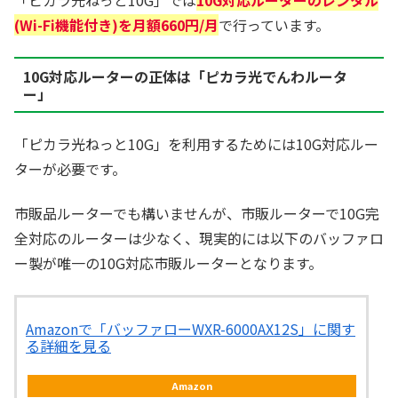
(Wi-Fi機能付き)を月額660円/月
で行っています。
10G対応ルーターの正体は「ピカラ光でんわルータ
ー」
「ピカラ光ねっと10G」を利用するためには10G対応ルー
ターが必要です。
市販品ルーターでも構いませんが、市販ルーターで10G完
全対応のルーターは少なく、現実的には以下のバッファロ
ー製が唯一の10G対応市販ルーターとなります。
Amazonで「バッファローWXR-6000AX12S」に関す
る詳細を見る
Amazon