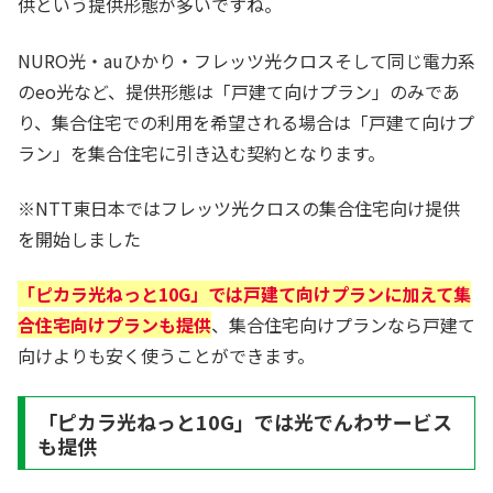
供という提供形態が多いですね。
NURO光・auひかり・フレッツ光クロスそして同じ電力系
のeo光など、提供形態は「戸建て向けプラン」のみであ
り、集合住宅での利用を希望される場合は「戸建て向けプ
ラン」を集合住宅に引き込む契約となります。
※NTT東日本ではフレッツ光クロスの集合住宅向け提供
を開始しました
「ピカラ光ねっと10G」では戸建て向けプランに加えて集
合住宅向けプランも提供
、集合住宅向けプランなら戸建て
向けよりも安く使うことができます。
「ピカラ光ねっと10G」では光でんわサービス
も提供